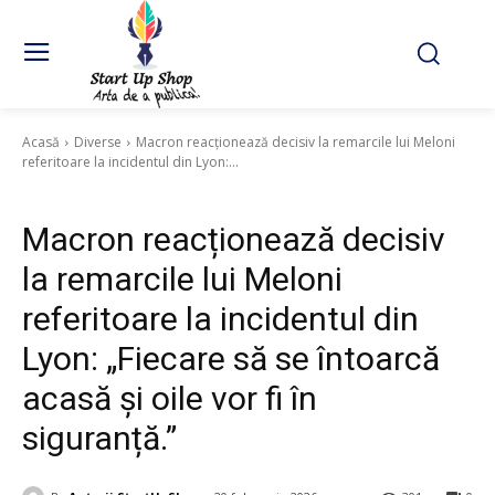
Acasă
Diverse
Macron reacționează decisiv la remarcile lui Meloni
referitoare la incidentul din Lyon:...
Diverse
Macron reacționează decisiv
la remarcile lui Meloni
referitoare la incidentul din
Lyon: „Fiecare să se întoarcă
acasă și oile vor fi în
siguranță.”