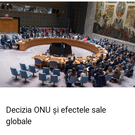
Decizia ONU și efectele sale
globale