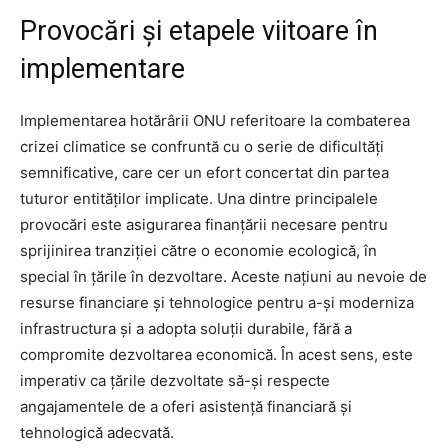
Provocări și etapele viitoare în
implementare
Implementarea hotărârii ONU referitoare la combaterea
crizei climatice se confruntă cu o serie de dificultăți
semnificative, care cer un efort concertat din partea
tuturor entităților implicate. Una dintre principalele
provocări este asigurarea finanțării necesare pentru
sprijinirea tranziției către o economie ecologică, în
special în țările în dezvoltare. Aceste națiuni au nevoie de
resurse financiare și tehnologice pentru a-și moderniza
infrastructura și a adopta soluții durabile, fără a
compromite dezvoltarea economică. În acest sens, este
imperativ ca țările dezvoltate să-și respecte
angajamentele de a oferi asistență financiară și
tehnologică adecvată.