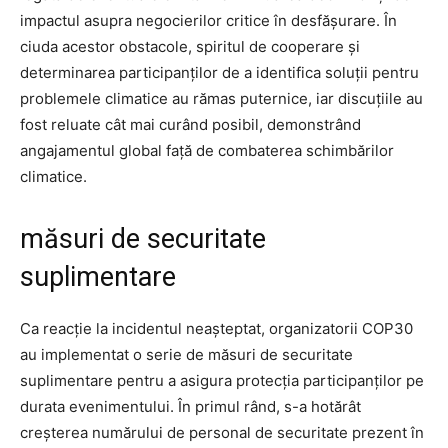
impactul asupra negocierilor critice în desfășurare. În
ciuda acestor obstacole, spiritul de cooperare și
determinarea participanților de a identifica soluții pentru
problemele climatice au rămas puternice, iar discuțiile au
fost reluate cât mai curând posibil, demonstrând
angajamentul global față de combaterea schimbărilor
climatice.
măsuri de securitate
suplimentare
Ca reacție la incidentul neașteptat, organizatorii COP30
au implementat o serie de măsuri de securitate
suplimentare pentru a asigura protecția participanților pe
durata evenimentului. În primul rând, s-a hotărât
creșterea numărului de personal de securitate prezent în