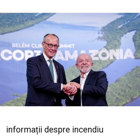
informații despre incendiu