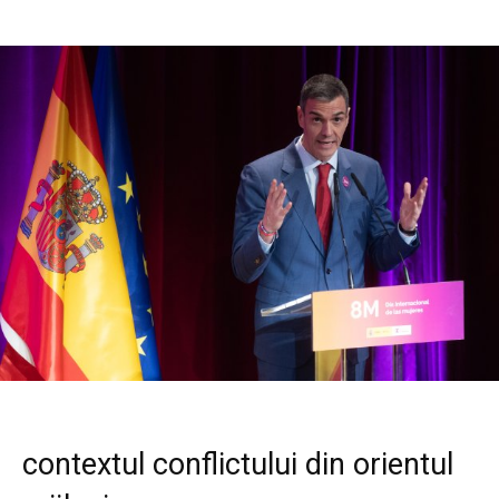
contextul conflictului din orientul