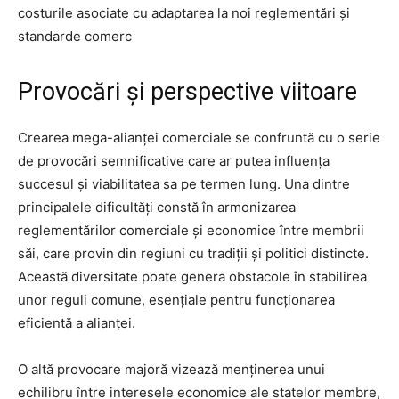
costurile asociate cu adaptarea la noi reglementări și
standarde comerc
Provocări și perspective viitoare
Crearea mega-alianței comerciale se confruntă cu o serie
de provocări semnificative care ar putea influența
succesul și viabilitatea sa pe termen lung. Una dintre
principalele dificultăți constă în armonizarea
reglementărilor comerciale și economice între membrii
săi, care provin din regiuni cu tradiții și politici distincte.
Această diversitate poate genera obstacole în stabilirea
unor reguli comune, esențiale pentru funcționarea
eficientă a alianței.
O altă provocare majoră vizează menținerea unui
echilibru între interesele economice ale statelor membre,