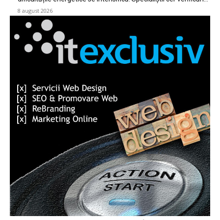
8 august 2026