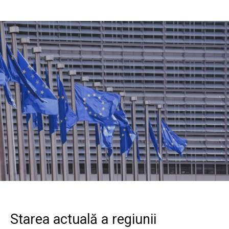
Starea actuală a regiunii