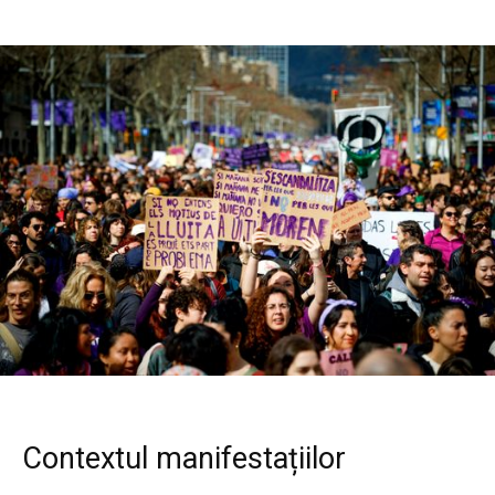
Contextul manifestațiilor