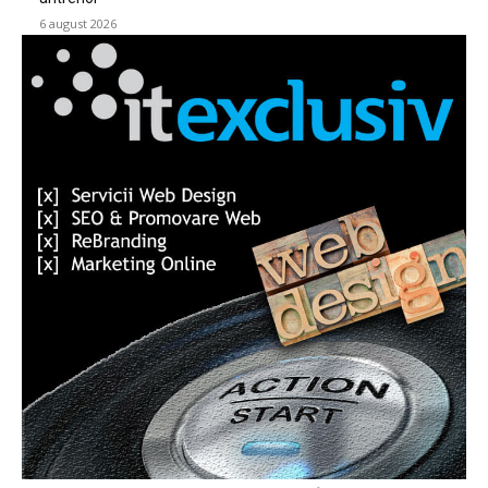
6 august 2026