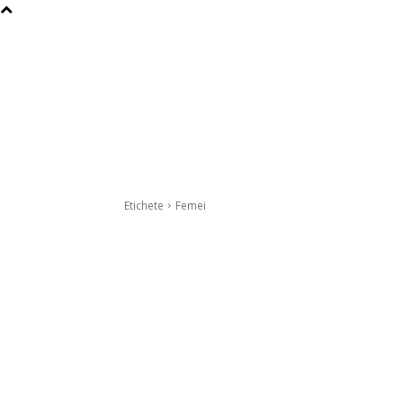
Etichete
Femei