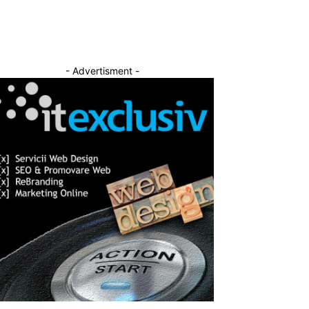
- Advertisment -