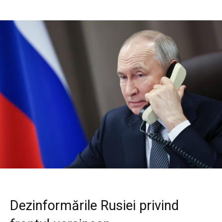
Dezinformările Rusiei privind