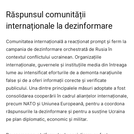
Răspunsul comunității
internaționale la dezinformare
Comunitatea internațională a reacționat prompt și ferm la
campania de dezinformare orchestrată de Rusia în
contextul conflictului ucrainean. Organizațiile
internaționale, guvernele și instituțiile media din întreaga
lume au intensificat eforturile de a demonta narațiunile
false și de a oferi informații corecte și verificate
publicului. Una dintre principalele măsuri adoptate a fost
consolidarea cooperării în cadrul alianțelor internaționale,
precum NATO și Uniunea Europeană, pentru a coordona
răspunsurile la dezinformare și pentru a susține Ucraina
pe plan diplomatic, economic și militar.