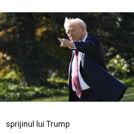
sprijinul lui Trump