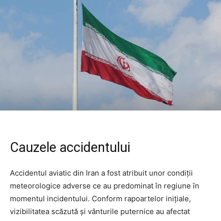
Cauzele accidentului
Accidentul aviatic din Iran a fost atribuit unor condiții
meteorologice adverse ce au predominat în regiune în
momentul incidentului. Conform rapoartelor inițiale,
vizibilitatea scăzută și vânturile puternice au afectat