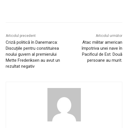
Articolul precedent
Articolul următor
Criză politică în Danemarca:
Atac militar american
Discuțiile pentru constituirea
împotriva unei nave în
noului guvern al premierului
Pacificul de Est. Două
Mette Frederiksen au avut un
persoane au murit.
rezultat negativ