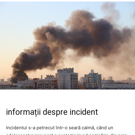
informații despre incident
Incidentul s-a petrecut într-o seară calmă, când un