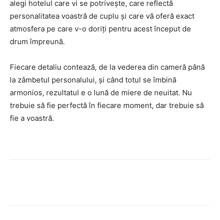
alegi hotelul care vi se potrivește, care reflectă
personalitatea voastră de cuplu și care vă oferă exact
atmosfera pe care v-o doriți pentru acest început de
drum împreună.
Fiecare detaliu contează, de la vederea din cameră până
la zâmbetul personalului, și când totul se îmbină
armonios, rezultatul e o lună de miere de neuitat. Nu
trebuie să fie perfectă în fiecare moment, dar trebuie să
fie a voastră.