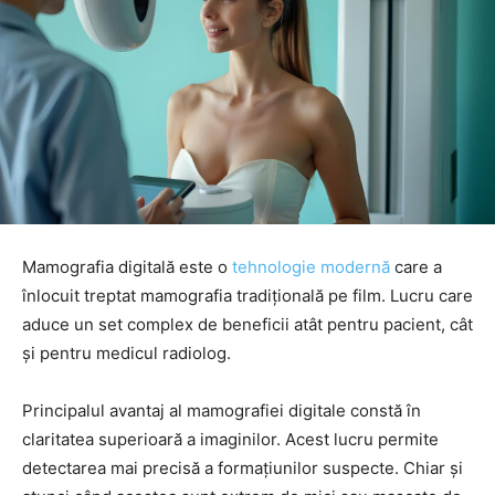
Mamografia digitală este o
tehnologie modernă
care a
înlocuit treptat mamografia tradițională pe film. Lucru care
aduce un set complex de beneficii atât pentru pacient, cât
și pentru medicul radiolog.
Principalul avantaj al mamografiei digitale constă în
claritatea superioară a imaginilor. Acest lucru permite
detectarea mai precisă a formațiunilor suspecte. Chiar și