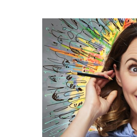
Acțiune