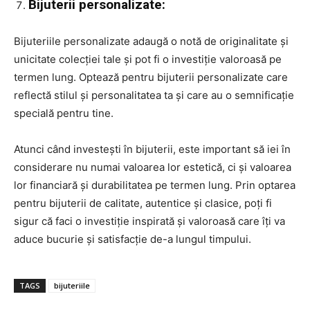
Bijuterii personalizate:
Bijuteriile personalizate adaugă o notă de originalitate și
unicitate colecției tale și pot fi o investiție valoroasă pe
termen lung. Optează pentru bijuterii personalizate care
reflectă stilul și personalitatea ta și care au o semnificație
specială pentru tine.
Atunci când investești în bijuterii, este important să iei în
considerare nu numai valoarea lor estetică, ci și valoarea
lor financiară și durabilitatea pe termen lung. Prin optarea
pentru bijuterii de calitate, autentice și clasice, poți fi
sigur că faci o investiție inspirată și valoroasă care îți va
aduce bucurie și satisfacție de-a lungul timpului.
TAGS
bijuteriile