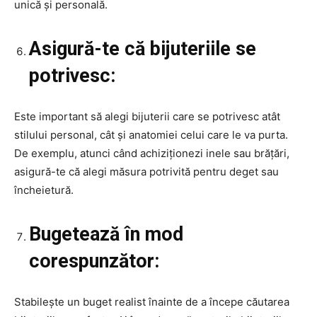
unică și personală.
Asigură-te că bijuteriile se
potrivesc:
Este important să alegi bijuterii care se potrivesc atât
stilului personal, cât și anatomiei celui care le va purta.
De exemplu, atunci când achiziționezi inele sau brățări,
asigură-te că alegi măsura potrivită pentru deget sau
încheietură.
Bugetează în mod
corespunzător:
Stabilește un buget realist înainte de a începe căutarea