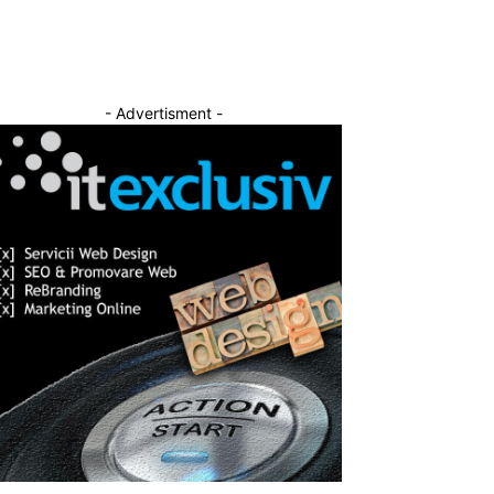
- Advertisment -