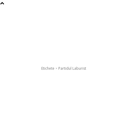
Etichete
Partidul Laburist