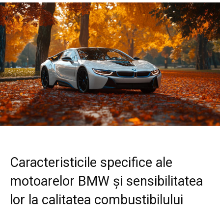
Caracteristicile specifice ale
motoarelor BMW și sensibilitatea
lor la calitatea combustibilului