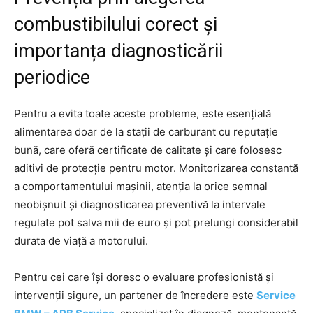
combustibilului corect și
importanța diagnosticării
periodice
Pentru a evita toate aceste probleme, este esențială
alimentarea doar de la stații de carburant cu reputație
bună, care oferă certificate de calitate și care folosesc
aditivi de protecție pentru motor. Monitorizarea constantă
a comportamentului mașinii, atenția la orice semnal
neobișnuit și diagnosticarea preventivă la intervale
regulate pot salva mii de euro și pot prelungi considerabil
durata de viață a motorului.
Pentru cei care își doresc o evaluare profesionistă și
intervenții sigure, un partener de încredere este
Service