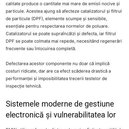
calitate produce o cantitate mai mare de emisii nocive și
particule. Acestea ajung să afecteze catalizatorul și filtrul
de particule (DPF), elemente scumpe și sensibile,
esențiale pentru respectarea normelor de poluare.
Catalizatorul se poate supraîncălzi și defecta, iar filtrul
DPF se poate colmata mai repede, necesitând regenerări
frecvente sau înlocuirea completă.
Defectarea acestor componente nu doar că implică
costuri ridicate, dar are ca efect scăderea drastică a
performanței și imposibilitatea trecerii testelor de
inspecție tehnică.
Sistemele moderne de gestiune
electronică și vulnerabilitatea lor