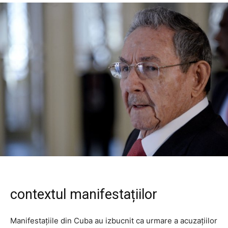
contextul manifestațiilor
Manifestațiile din Cuba au izbucnit ca urmare a acuzațiilor