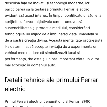
deschisă față de inovații și tehnologii moderne, iar
participarea sa la testarea primului Ferrari electric
evidențiază acest interes. În timpul pontificatului său, el a
sprijinit cu fervor inițiativele care promovează
sustenabilitatea și protecția mediului, considerând
tehnologiile un mijloc de a îmbunătăți viața umanității și
de a păstra creația divină. Această mentalitate progresistă
l-a determinat să accepte invitația de a experimenta un
vehicul care nu doar că simbolizează luxul și
performanța, dar este și un pas important către un viitor
mai ecologic în domeniul auto.
Detalii tehnice ale primului Ferrari
electric
Primul Ferrari electric, denumit oficial Ferrari SF90