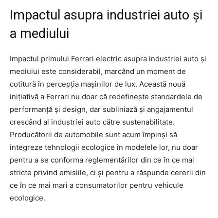
Impactul asupra industriei auto și
a mediului
Impactul primului Ferrari electric asupra industriei auto și
mediului este considerabil, marcând un moment de
cotitură în percepția mașinilor de lux. Această nouă
inițiativă a Ferrari nu doar că redefinește standardele de
performanță și design, dar subliniază și angajamentul
crescând al industriei auto către sustenabilitate.
Producătorii de automobile sunt acum împinși să
integreze tehnologii ecologice în modelele lor, nu doar
pentru a se conforma reglementărilor din ce în ce mai
stricte privind emisiile, ci și pentru a răspunde cererii din
ce în ce mai mari a consumatorilor pentru vehicule
ecologice.