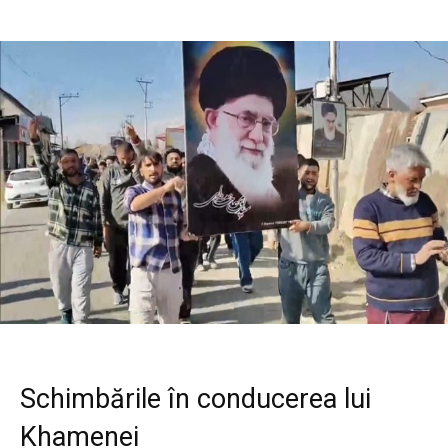
Schimbările în conducerea lui
Khamenei