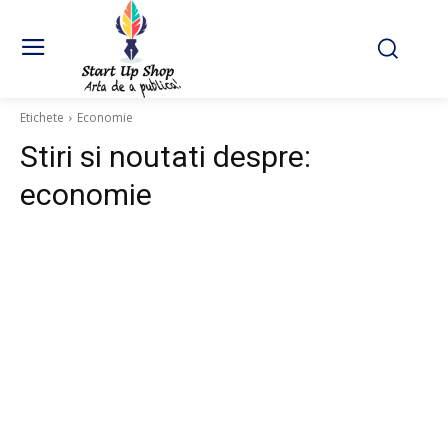
Etichete
Economie
Stiri si noutati despre:
economie