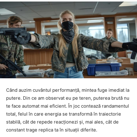
Când auzim cuvântul performanță, mintea fuge imediat la
putere. Din ce am observat eu pe teren, puterea brută nu
te face automat mai eficient. În joc contează randamentul
total, felul în care energia se transformă în traiectorie
stabilă, cât de repede reacționezi și, mai ales, cât de
constant trage replica ta în situații diferite.