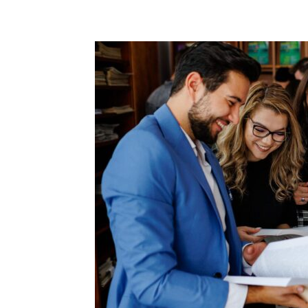
Acțiune