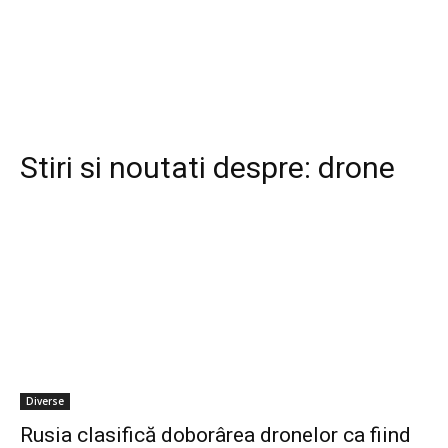
Stiri si noutati despre:
drone
Diverse
Rusia clasifică doborârea dronelor ca fiind