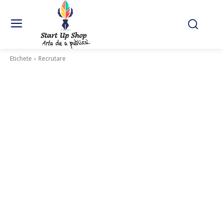
Etichete
Recrutare