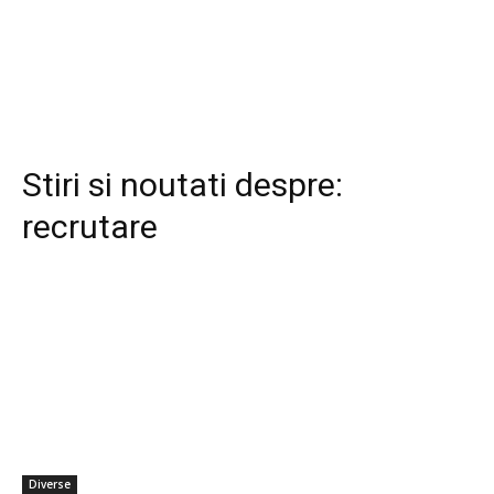
Stiri si noutati despre:
recrutare
Diverse